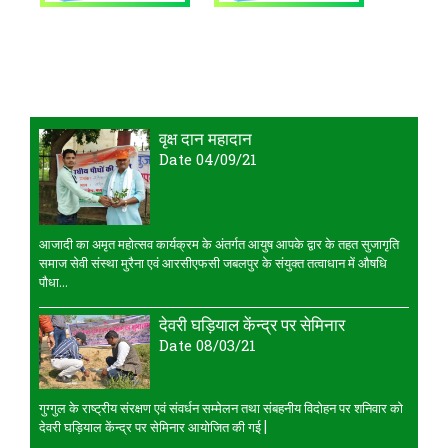
वृक्ष दान महादान
Date 04/09/21
आजादी का अमृत महोत्सव कार्यक्रम के अंतर्गत आयुष आपके द्वार के तहत सुजागृति
समाज सेवी संस्था मुरैना एवं आरसीएफसी जबलपुर के संयुक्त तत्वाधान में औषधि
पौधा...
देवरी घड़ियाल केंन्द्र पर सेमिनार
Date 08/03/21
गुग्गुल के राष्ट्रीय संरक्षण एवं संवर्धन सम्मेलन तथा संबहनीय विदोहन पर शनिवार को
देवरी घड़ियाल केंन्द्र पर सेमिनार आयोजित की गई |