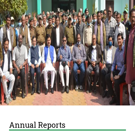
Contact
Annual Reports