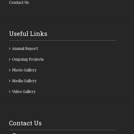
Contact Us
Useful Links
Annual Report
Ongoing Projects
Photo Gallery
Media Gallery
Video Gallery
Contact Us