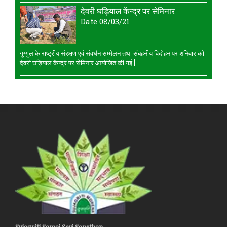
देवरी घड़ियाल केंन्द्र पर सेमिनार
Date 08/03/21
गुग्गुल के राष्ट्रीय संरक्षण एवं संवर्धन सम्मेलन तथा संबहनीय विदोहन पर शनिवार को
देवरी घड़ियाल केंन्द्र पर सेमिनार आयोजित की गई |
Sujagriti Samaj Sevi Sansthan