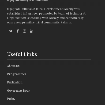
Sujagrati Cultural & Rural Development Soceity was
established in Jan. 1999 promoted by team of technocrat.
Organization is working with socially and economically
oppressed primitive tribal community, Saharia.
Useful Links
About Us
Programmes
Publication
Governing Body
Policy